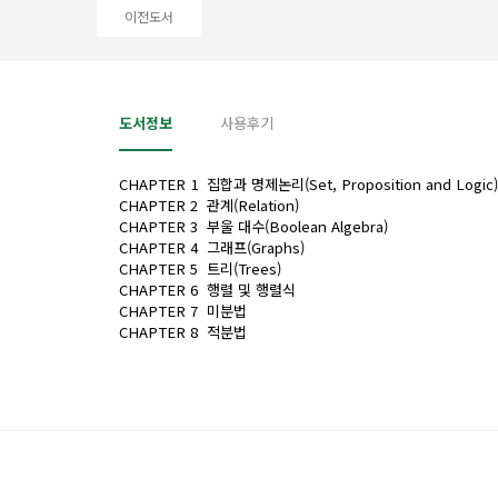
이전도서
도서정보
사용후기
CHAPTER 1 집합과 명제논리(Set, Proposition and Logic)
CHAPTER 2 관계(Relation)
CHAPTER 3 부울 대수(Boolean Algebra)
CHAPTER 4 그래프(Graphs)
CHAPTER 5 트리(Trees)
CHAPTER 6 행렬 및 행렬식
CHAPTER 7 미분법
CHAPTER 8 적분법