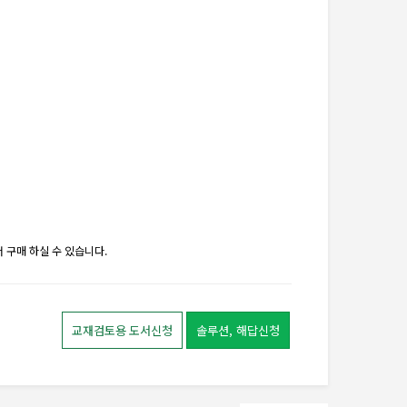
 구매 하실 수 있습니다.
교재검토용 도서신청
솔루션, 해답신청