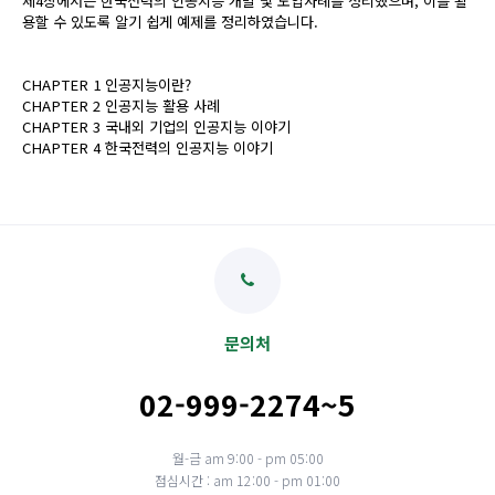
제4장에서는 한국전력의 인공지능 개발 및 도입사례를 정리했으며, 이를 활
용할 수 있도록 알기 쉽게 예제를 정리하였습니다.
CHAPTER 1 인공지능이란?
CHAPTER 2 인공지능 활용 사례
CHAPTER 3 국내외 기업의 인공지능 이야기
CHAPTER 4 한국전력의 인공지능 이야기
문의처
02-999-2274~5
월-금 am 9:00 - pm 05:00
점심시간 : am 12:00 - pm 01:00