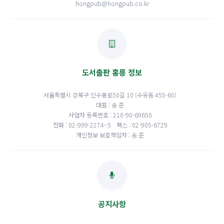
hongpub@hongpub.co.kr
도서출판 홍릉 정보
서울특별시 강북구 인수봉로50길 10 (수유동 455-60)
대표 : 송 준
사업자 등록번호 : 210-90-69650
전화 : 02-999-2274~5
팩스 : 02-905-6729
개인정보 보호책임자 : 송 준
공지사항