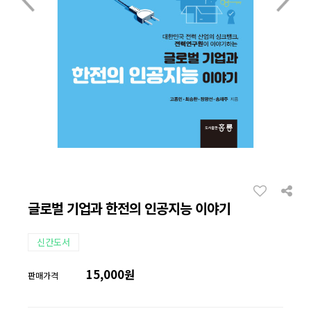
글로벌 기업과 한전의 인공지능 이야기
신간도서
15,000원
판매가격