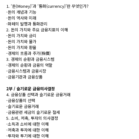
1. ‘돈(Money)’과 ‘통화(currency)’란 무엇인가?
-돈의 개념과 기능
-돈의 역사와 미래
-화폐의 발행과 통화관리
2. 돈의 가치와 주요 금융지표의 이해
-돈의 가치와 금리
-돈의 가치와 물가
-돈의 가치와 환율
-경제의 흐름과 주가(株價)
3. 경제의 순환과 금융시스템
-경제의 순환과 금융의 역할
-금융시스템과 금융시장
-금융기관과 금융상품
2부 / 슬기로운 금융의사결정
4. 금융상품 선택과 슬기로운 금융거래
-금융상품의 선택
-슬기로운 금융거래
-금융관련 세금의 슬기로운 절세
5. 소비, 저축, 투자의 의사결정
-소득과 소비에 대한 이해
-저축과 투자에 대한 이해
-투자와 투기에 대한 이해