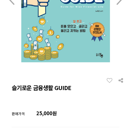
슬기로운 금융생활 GUIDE
25,000원
판매가격