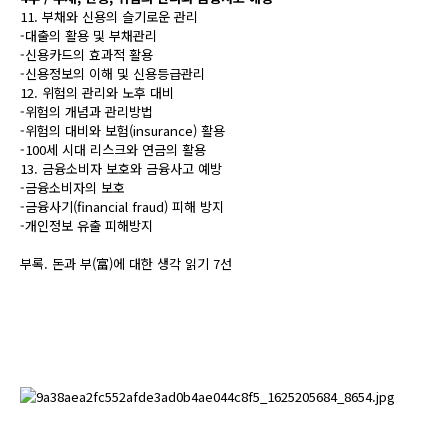
11. 부채와 신용의 슬기로운 관리
-대출의 활용 및 부채관리
-신용카드의 효과적 활용
-신용정보의 이해 및 신용등급관리
12. 위험의 관리와 노후 대비
-위험의 개념과 관리방법
-위험의 대비와 보험(insurance) 활용
-100세 시대 리스크와 연금의 활용
13. 금융소비자 보호와 금융사고 예방
-금융소비자의 보호
-금융사기(financial fraud) 피해 방지
-개인정보 유출 피해방지
부록. 돈과 부(富)에 대한 생각 읽기 7선