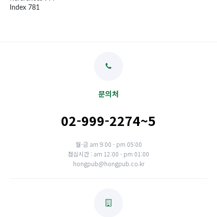
Index 781
문의처
02-999-2274~5
월-금 am 9:00 - pm 05:00
점심시간 : am 12:00 - pm 01:00
hongpub@hongpub.co.kr