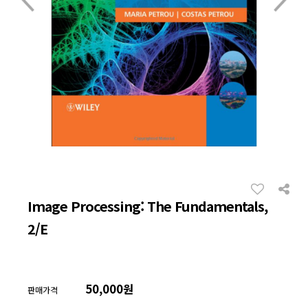
Image Processing: The Fundamentals,
2/E
50,000원
판매가격