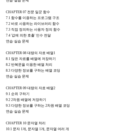
연습·실습 문제
CHAPTER 07 전문 일꾼 함수
7.1 함수를 이용하는 프로그램 구조
7.2 바로 사용하는 라이브러리 함수
7.3 직접 정의하는 사용자 정의 함수
7.4 '값에 의한 호출' 인수 전달
연습·실습 문제
CHAPTER 08 대량의 자료 배열1
8.1 많은 자료를 배열에 저장하기
8.2 반복문을 이용한 배열 처리
8.3 다양한 정보를 구하는 배열 코딩
연습·실습 문제
CHAPTER 09 대량의 자료 배열2
9.1 순위 구하기
9.2 2차원 배열에 저장하기
9.3 다양한 정보를 구하는 2차원 배열 코딩
연습·실습 문제
CHAPTER 10 문자열 처리
10.1 문자 1개, 문자열 1개, 문자열 여러 개