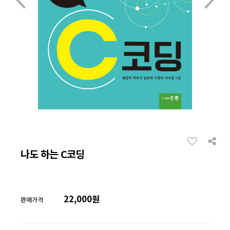
나도 하는 C코딩
22,000원
판매가격