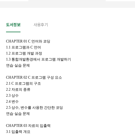
도서정보
사용후기
CHAPTER 01 C 언어와 코딩
1.1 프로그램과 C 언어
1.2 프로그램 개발 과정
1.3 통합개발환경에서 프로그램 개발하기
연습·실습 문제
CHAPTER 02 C 프로그램 구성 요소
2.1 C 프로그램의 구조
2.2 자료의 종류
2.3 상수
2.4 변수
2.5 상수, 변수를 사용한 간단한 코딩
연습·실습 문제
CHAPTER 03 자료의 입출력
3.1 입출력 개요