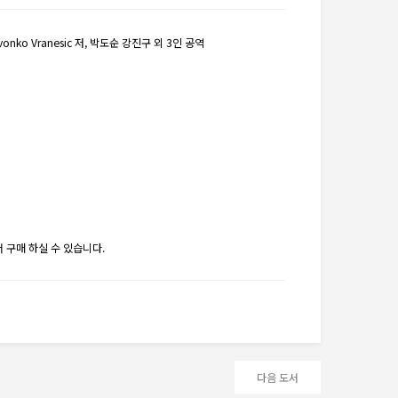
Zvonko Vranesic 저, 박도순 강진구 외 3인 공역
 구매 하실 수 있습니다.
다음 도서