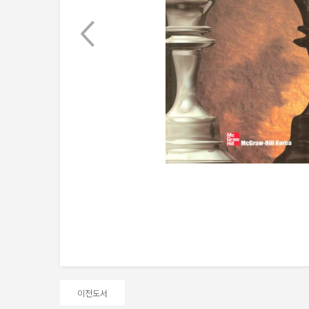
Next
이전도서