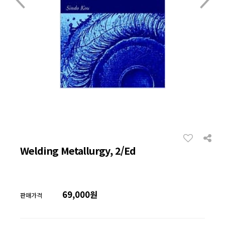
Welding Metallurgy, 2/Ed
69,000원
판매가격