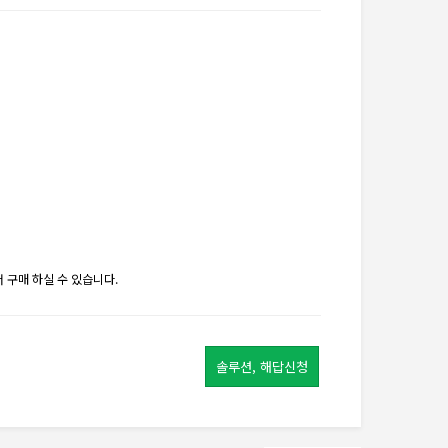
 구매 하실 수 있습니다.
솔루션, 해답신청