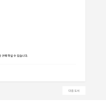
 구매 하실 수 있습니다.
다음 도서