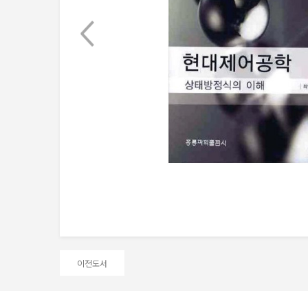
Next
이전도서