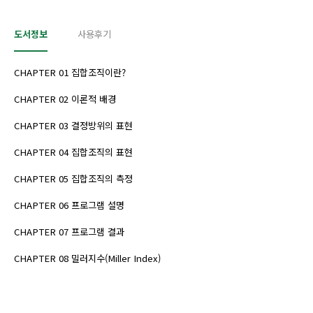
도서정보
사용후기
CHAPTER 01 집합조직이란?
CHAPTER 02 이론적 배경
CHAPTER 03 결정방위의 표현
CHAPTER 04 집합조직의 표현
CHAPTER 05 집합조직의 측정
CHAPTER 06 프로그램 설명
CHAPTER 07 프로그램 결과
CHAPTER 08 밀러지수(Miller Index)