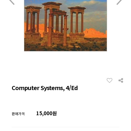
Computer Systems, 4/Ed
15,000원
판매가격