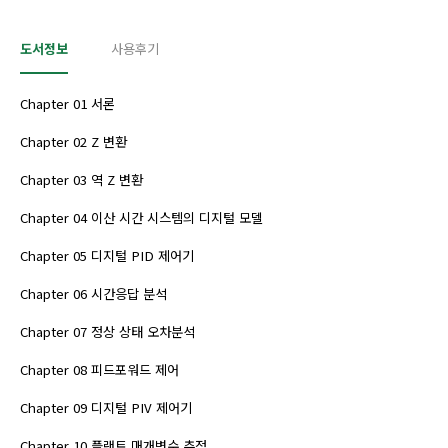
도서정보
사용후기
Chapter 01 서론
Chapter 02 Z 변환
Chapter 03 역 Z 변환
Chapter 04 이산 시간 시스템의 디지털 모델
Chapter 05 디지털 PID 제어기
Chapter 06 시간응답 분석
Chapter 07 정상 상태 오차분석
Chapter 08 피드포워드 제어
Chapter 09 디지털 PIV 제어기
Chapter 10 플랜트 매개변수 추정