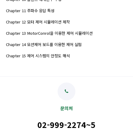
Chapter 11 주파수 응답 특성
Chapter 12 모터 제어 시뮬레이션 제작
Chapter 13 MotorConrol을 이용한 제어 시뮬레이션
Chapter 14 모션제어 보드를 이용한 제어 실험
Chapter 15 제어 시스템의 안정도 해석
문의처
02-999-2274~5