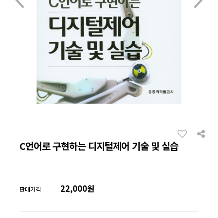
C언어로 구현하는 디지털제어 기술 및 실습
22,000원
판매가격