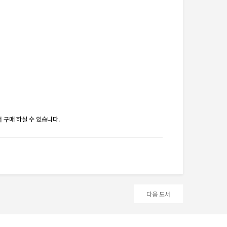
 구매 하실 수 있습니다.
다음 도서