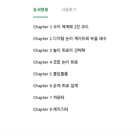
도서정보
사용후기
Chapter 1 수의 체계와 2진 코드
Chapter 2 디지털 논리 게이트와 부울 대수
Chapter 3 놀리 회로의 간략화
Chapter 4 조합 논리 회로
Chapter 5 플립플롭
Chapter 6 순차 회로 설계
Chapter 7 카운터
Chapter 8 레지스터