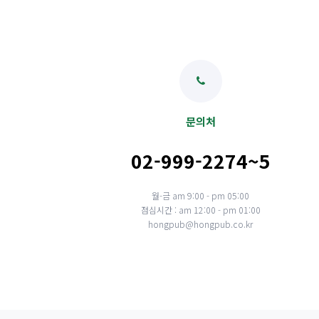
문의처
02-999-2274~5
월-금 am 9:00 - pm 05:00
점심시간 : am 12:00 - pm 01:00
hongpub@hongpub.co.kr