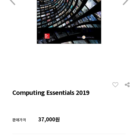
Computing Essentials 2019
37,000원
판매가격