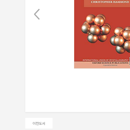
Next
이전도서