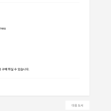
Press
 구매 하실 수 있습니다.
다음 도서