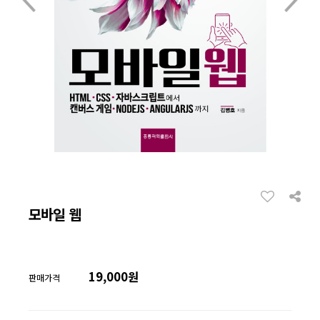
모바일 웹
19,000원
판매가격