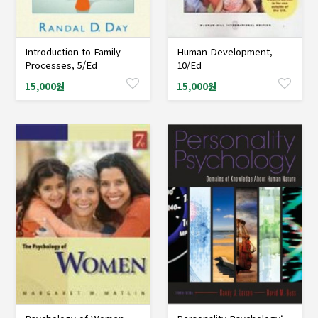
Introduction to Family
Human Development,
샘플도서신청
샘플도서신청
Processes, 5/Ed
10/Ed
15,000원
15,000원