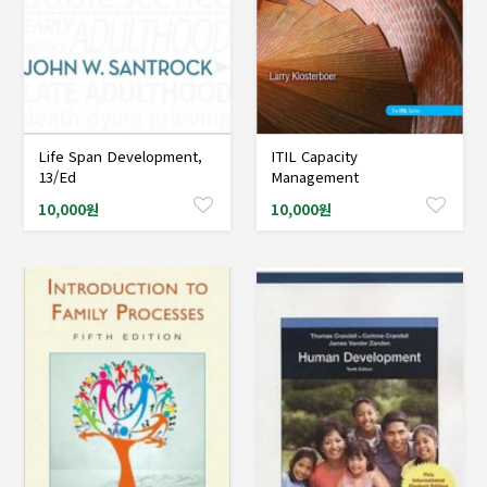
Life Span Development,
ITIL Capacity
샘플도서신청
샘플도서신청
13/Ed
Management
10,000원
10,000원