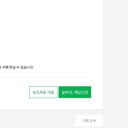
 구매 하실 수 있습니다.
보조자료 다운
솔루션, 해답신청
다음 도서