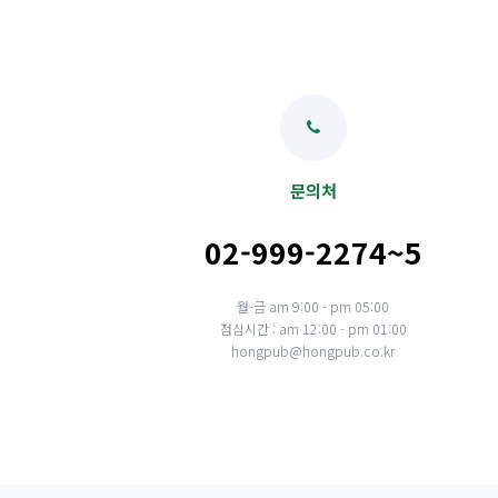
문의처
02-999-2274~5
월-금 am 9:00 - pm 05:00
점심시간 : am 12:00 - pm 01:00
hongpub@hongpub.co.kr