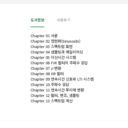
도서정보
사용후기
Chapter 01 서론
Chapter 02 정현파(Sinusoids)
Chapter 03 스펙트럼 표현
Chapter 04 샘플링과 에일리어싱
Chapter 05 이산시간 시스템
Chapter 06 FIR 필터의 주파수 응답
Chapter 07 z-변환
Chapter 08 IIR 필터
Chapter 09 연속시간 신호와 LTI 시스템
Chapter 10 주파수 응답
Chapter 11 연속시간 푸리에 변환
Chapter 12 필터, 변조, 샘플링
Chapter 13 스펙트럼 계산