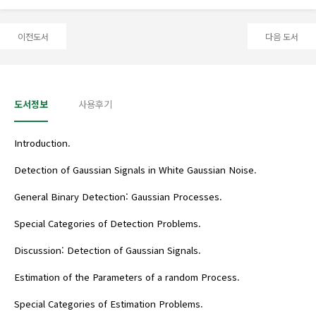
이전도서
다음 도서
도서정보
사용후기
Introduction.
Detection of Gaussian Signals in White Gaussian Noise.
General Binary Detection: Gaussian Processes.
Special Categories of Detection Problems.
Discussion: Detection of Gaussian Signals.
Estimation of the Parameters of a random Process.
Special Categories of Estimation Problems.