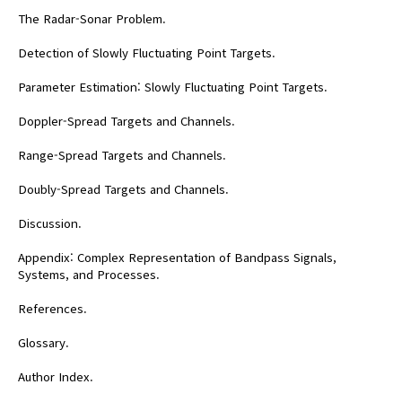
The Radar-Sonar Problem.
Detection of Slowly Fluctuating Point Targets.
Parameter Estimation: Slowly Fluctuating Point Targets.
Doppler-Spread Targets and Channels.
Range-Spread Targets and Channels.
Doubly-Spread Targets and Channels.
Discussion.
Appendix: Complex Representation of Bandpass Signals,
Systems, and Processes.
References.
Glossary.
Author Index.