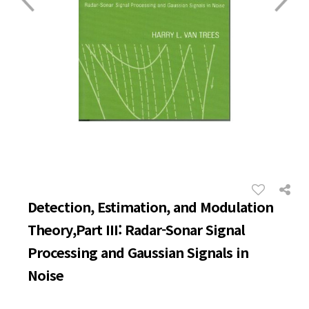
Detection, Estimation, and Modulation
Theory,Part III: Radar-Sonar Signal
Processing and Gaussian Signals in
Noise