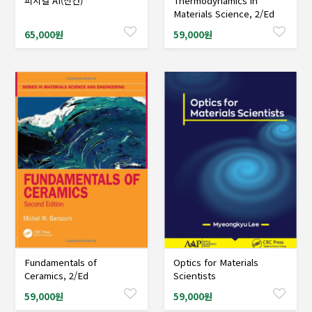
피지컬 AI(신간)
Thermodynamics in
샘플도서신청
샘플도서신청
Materials Science, 2/Ed
65,000원
59,000원
Fundamentals of
Optics for Materials
샘플도서신청
샘플도서신청
Ceramics, 2/Ed
Scientists
59,000원
59,000원