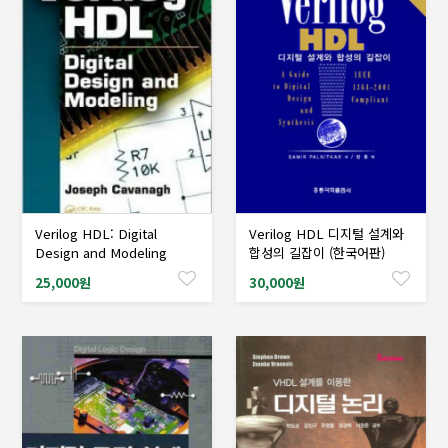
Verilog HDL: Digital
Verilog HDL 디지털 설계와
샘플도서신청
샘플도서신청
Design and Modeling
합성의 길잡이 (한국어판)
25,000원
30,000원