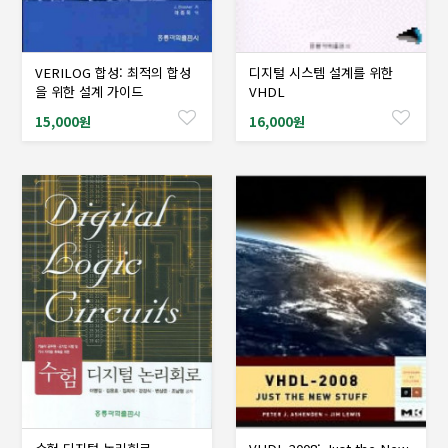
VERILOG 합성: 최적의 합성
디지털 시스템 설계를 위한
샘플도서신청
샘플도서신청
을 위한 설계 가이드
VHDL
15,000원
16,000원